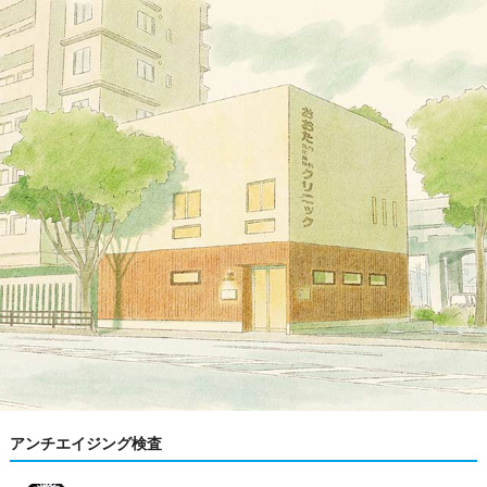
アンチエイジング検査