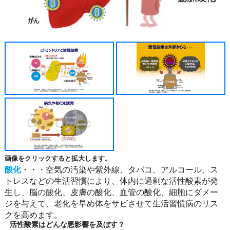
画像をクリックすると拡大します。
酸化
・・・空気の汚染や紫外線、タバコ、アルコール、ス
トレスなどの生活習慣により、体内に過剰な活性酸素が発
生し、脳の酸化、皮膚の酸化、血管の酸化、細胞にダメー
ジを与えて、老化を早め体をサビさせて生活習慣病のリス
クを高めます。
活性酸素はどんな悪影響を及ぼす？