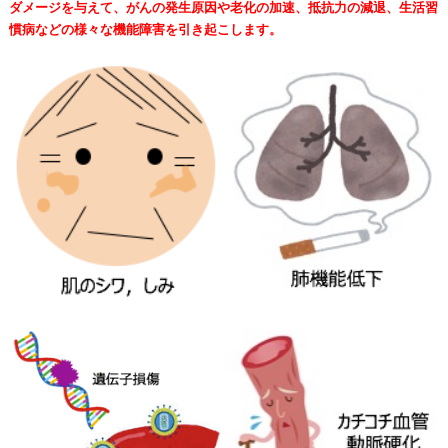
ダメージを与えて、がんの発生原因や老化の加速、抵抗力の減退、生活習
慣病などの様々な機能障害を引き起こします。