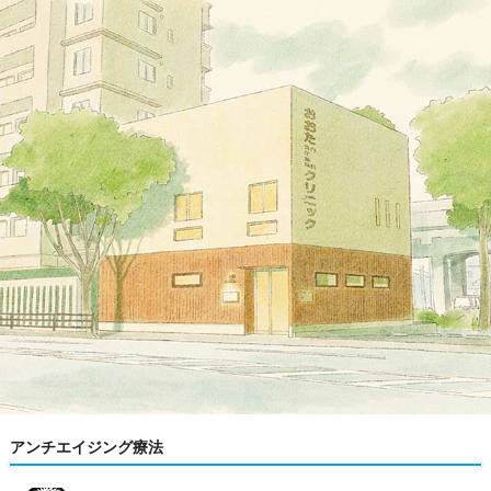
アンチエイジング療法