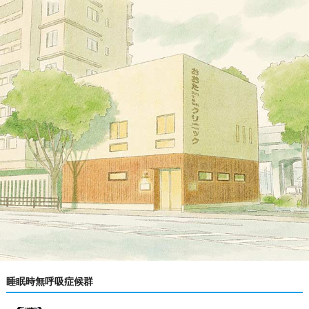
睡眠時無呼吸症候群