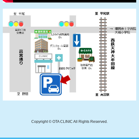
Copyright ©
OTA CLINIC
All Rights Reserved.