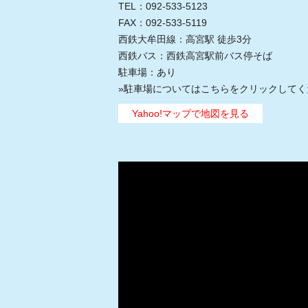
TEL：092-533-5123
FAX：092-533-5119
西鉄大牟田線：高宮駅 徒歩3分
西鉄バス：西鉄高宮駅前バス停そば
駐車場：あり
»
駐車場についてはこちらをクリックしてく
Yahoo!マップで地図を見る