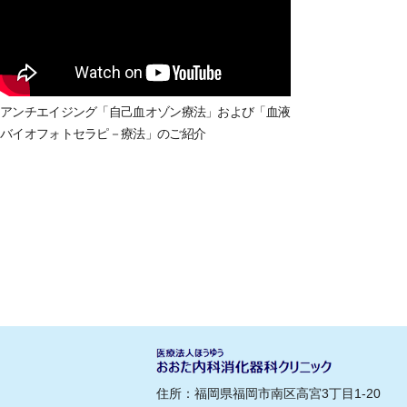
アンチエイジング「自己血オゾン療法」および「血液
バイオフォトセラピ－療法」のご紹介
住所：福岡県福岡市南区高宮3丁目1-20