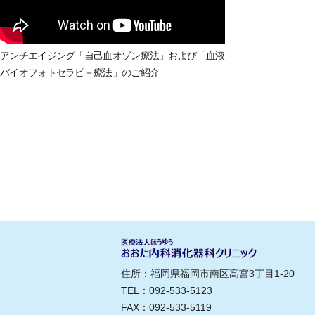
アンチエイジング「自己血オゾン療法」および「血液
バイオフォトセラピ－療法」のご紹介
住所：福岡県福岡市南区高宮3丁目1-20
TEL：092-533-5123
FAX：092-533-5119