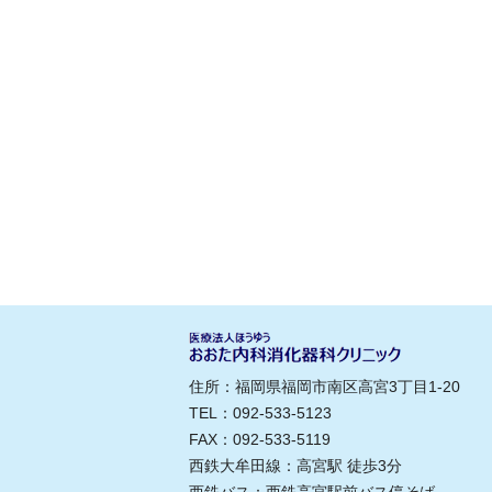
住所：福岡県福岡市南区高宮3丁目1-20
TEL：092-533-5123
FAX：092-533-5119
西鉄大牟田線：高宮駅 徒歩3分